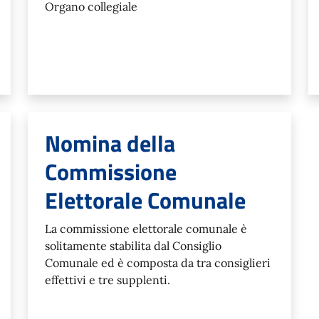
Organo collegiale
Nomina della
Commissione
Elettorale Comunale
La commissione elettorale comunale è
solitamente stabilita dal Consiglio
Comunale ed è composta da tra consiglieri
effettivi e tre supplenti.