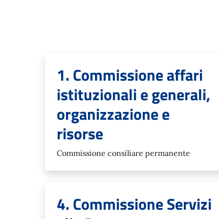
1. Commissione affari
istituzionali e generali,
organizzazione e
risorse
Commissione consiliare permanente
4. Commissione Servizi