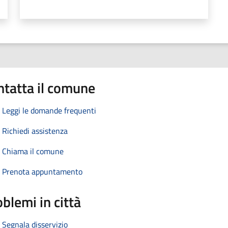
ntatta il comune
Leggi le domande frequenti
Richiedi assistenza
Chiama il comune
Prenota appuntamento
blemi in città
Segnala disservizio