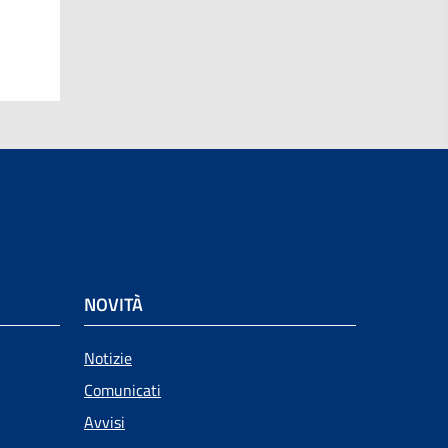
NOVITÀ
Notizie
Comunicati
Avvisi