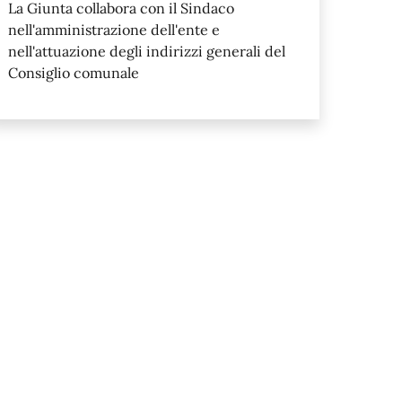
La Giunta collabora con il Sindaco
nell'amministrazione dell'ente e
nell'attuazione degli indirizzi generali del
Consiglio comunale