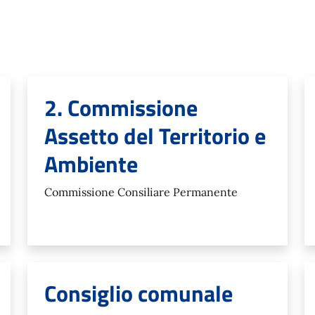
2. Commissione
Assetto del Territorio e
Ambiente
Commissione Consiliare Permanente
Consiglio comunale