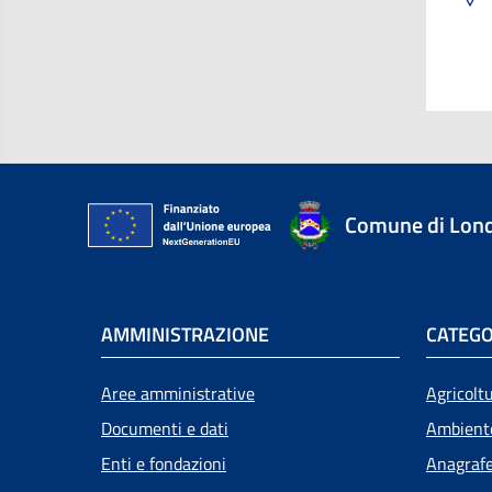
Comune di Lon
AMMINISTRAZIONE
CATEGO
Aree amministrative
Agricolt
Documenti e dati
Ambient
Enti e fondazioni
Anagrafe,