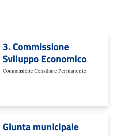
3. Commissione
Sviluppo Economico
Commissione Consiliare Permanente
Giunta municipale