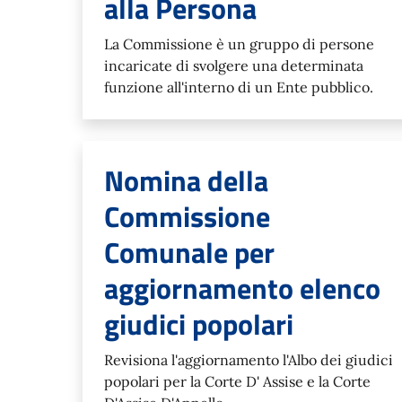
alla Persona
La Commissione è un gruppo di persone
incaricate di svolgere una determinata
funzione all'interno di un Ente pubblico.
Nomina della
Commissione
Comunale per
aggiornamento elenco
giudici popolari
Revisiona l'aggiornamento l'Albo dei giudici
popolari per la Corte D' Assise e la Corte