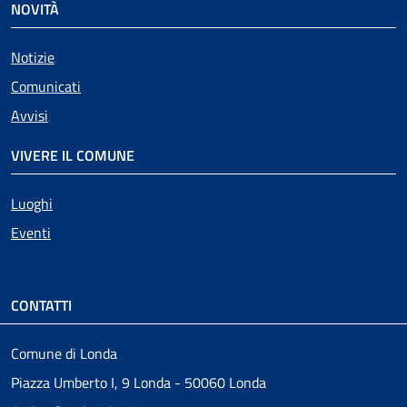
NOVITÀ
Notizie
Comunicati
Avvisi
VIVERE IL COMUNE
Luoghi
Eventi
CONTATTI
Comune di Londa
Piazza Umberto I, 9 Londa - 50060 Londa