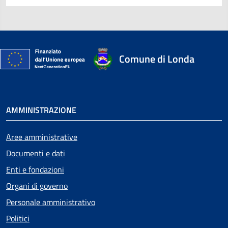
Comune di Londa
AMMINISTRAZIONE
Aree amministrative
Documenti e dati
Enti e fondazioni
Organi di governo
Personale amministrativo
Politici