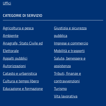
Uffici
CATEGORIE DI SERVIZIO
Agricoltura e pesca
Giustizia e sicurezza
Ambiente
pubblica
Anagrafe, Stato Civile ed
Imprese e commercio
Elettorale
Mobilità e trasporti
Appalti pubblici
Salute, benessere e
Autorizzazioni
assistenza
Catasto e urbanistica
Tributi, finanze e
Cultura e tempo libero
contravvenzioni
Educazione e formazione
Turismo
Vita lavorativa