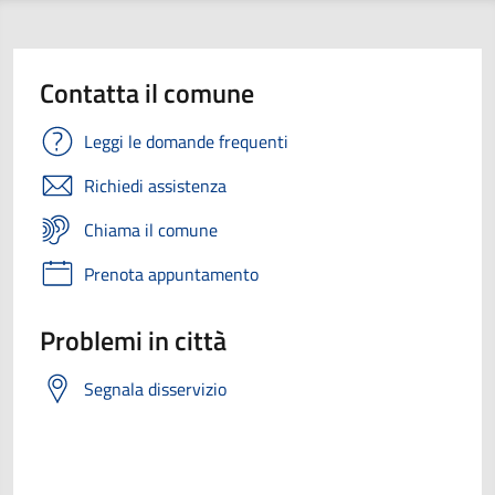
Contatta il comune
Leggi le domande frequenti
Richiedi assistenza
Chiama il comune
Prenota appuntamento
Problemi in città
Segnala disservizio