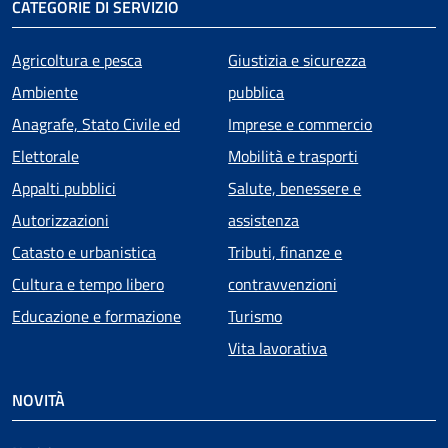
CATEGORIE DI SERVIZIO
Agricoltura e pesca
Giustizia e sicurezza
Ambiente
pubblica
Anagrafe, Stato Civile ed
Imprese e commercio
Elettorale
Mobilità e trasporti
Appalti pubblici
Salute, benessere e
Autorizzazioni
assistenza
Catasto e urbanistica
Tributi, finanze e
Cultura e tempo libero
contravvenzioni
Educazione e formazione
Turismo
Vita lavorativa
NOVITÀ