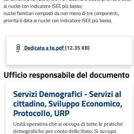
ai nuclei con indicatore ISEE più basso;
nuclei familiari composti da non meno di tre componenti,
priorità è data ai nuclei con indicatore ISEE più basso.
Dedicata a te.pdf
(12.35 KB)
Ufficio responsabile del documento
Servizi Demografici - Servizi al
cittadino, Sviluppo Economico,
Protocollo, URP
Unità operativa che si occupa di tutte le pratiche
demografiche per conto dello Stato. Si occupa