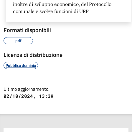
inoltre di sviluppo economico, del Protocollo
comunale e svolge funzioni di URP.
Formati disponibili
pdf
Licenza di distribuzione
Pubblico dominio
Ultimo aggiornamento:
02/10/2024, 13:39