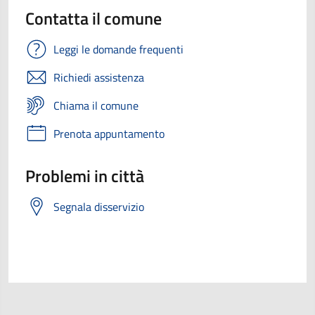
Contatta il comune
Leggi le domande frequenti
Richiedi assistenza
Chiama il comune
Prenota appuntamento
Problemi in città
Segnala disservizio