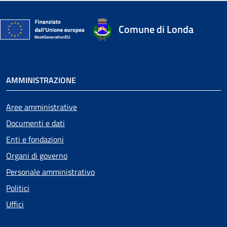
Comune di Londa
AMMINISTRAZIONE
Aree amministrative
Documenti e dati
Enti e fondazioni
Organi di governo
Personale amministrativo
Politici
Uffici