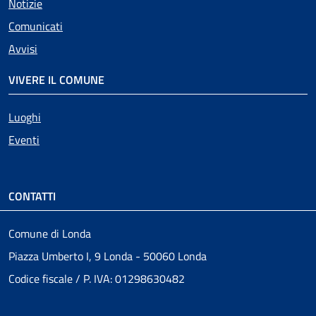
Notizie
Comunicati
Avvisi
VIVERE IL COMUNE
Luoghi
Eventi
CONTATTI
Comune di Londa
Piazza Umberto I, 9 Londa - 50060 Londa
Codice fiscale / P. IVA: 01298630482