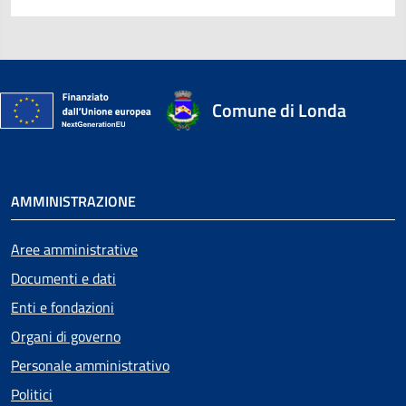
Comune di Londa
AMMINISTRAZIONE
Aree amministrative
Documenti e dati
Enti e fondazioni
Organi di governo
Personale amministrativo
Politici