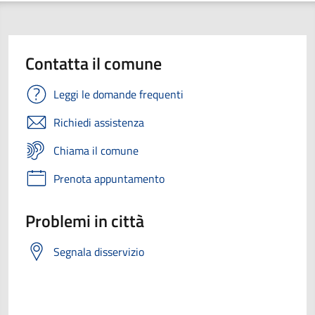
Contatta il comune
Leggi le domande frequenti
Richiedi assistenza
Chiama il comune
Prenota appuntamento
Problemi in città
Segnala disservizio