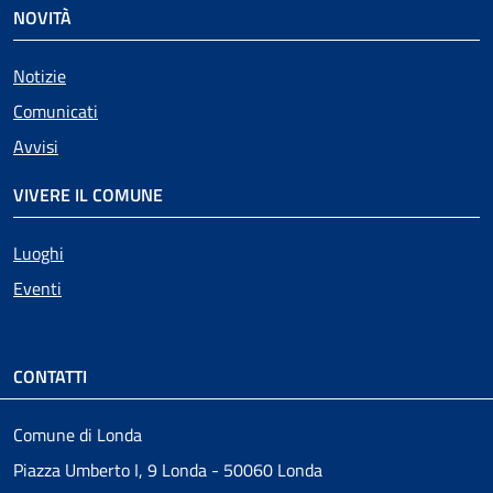
NOVITÀ
Notizie
Comunicati
Avvisi
VIVERE IL COMUNE
Luoghi
Eventi
CONTATTI
Comune di Londa
Piazza Umberto I, 9 Londa - 50060 Londa