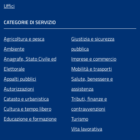
Uffici
CATEGORIE DI SERVIZIO
Agricoltura e pesca
Giustizia e sicurezza
Ambiente
pubblica
Anagrafe, Stato Civile ed
Imprese e commercio
Elettorale
Mobilità e trasporti
Appalti pubblici
Salute, benessere e
Autorizzazioni
assistenza
Catasto e urbanistica
Tributi, finanze e
Cultura e tempo libero
contravvenzioni
Educazione e formazione
Turismo
Vita lavorativa