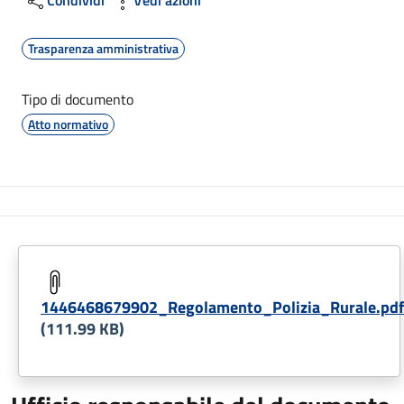
Trasparenza amministrativa
Tipo di documento
Atto normativo
1446468679902_Regolamento_Polizia_Rurale.pdf
(111.99 KB)