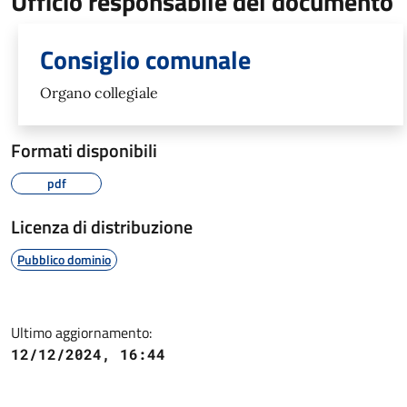
Ufficio responsabile del documento
Consiglio comunale
Organo collegiale
Formati disponibili
pdf
Licenza di distribuzione
Pubblico dominio
Ultimo aggiornamento:
12/12/2024, 16:44