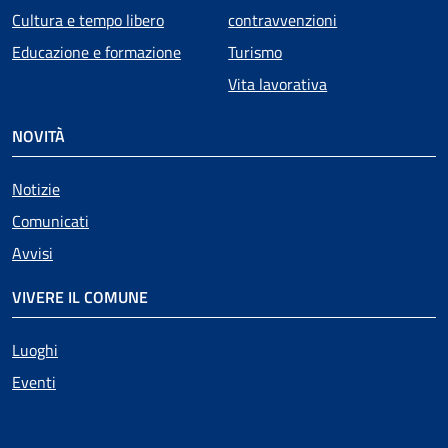
Cultura e tempo libero
contravvenzioni
Educazione e formazione
Turismo
Vita lavorativa
NOVITÀ
Notizie
Comunicati
Avvisi
VIVERE IL COMUNE
Luoghi
Eventi