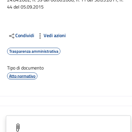
44 del 05.09.2015
Condividi
Vedi azioni
Trasparenza amministrativa
Tipo di documento
Atto normativo