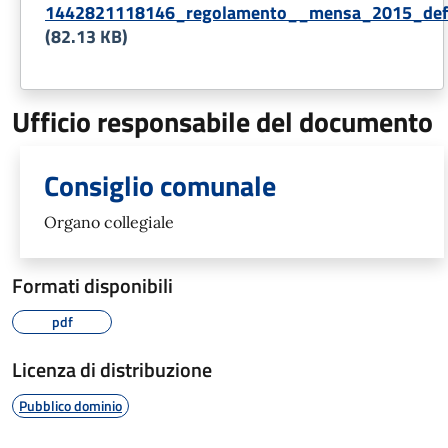
1442821118146_regolamento__mensa_2015_def
(82.13 KB)
Ufficio responsabile del documento
Consiglio comunale
Organo collegiale
Formati disponibili
pdf
Licenza di distribuzione
Pubblico dominio