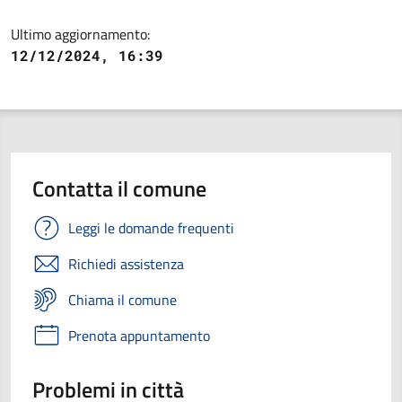
Ultimo aggiornamento:
12/12/2024, 16:39
Contatta il comune
Leggi le domande frequenti
Richiedi assistenza
Chiama il comune
Prenota appuntamento
Problemi in città