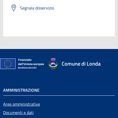
Segnala disservizio
Comune di Londa
AMMINISTRAZIONE
Aree amministrative
Documenti e dati