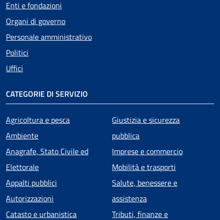
Enti e fondazioni
Organi di governo
Personale amministrativo
Politici
Uffici
CATEGORIE DI SERVIZIO
Agricoltura e pesca
Giustizia e sicurezza
Ambiente
pubblica
Anagrafe, Stato Civile ed
Imprese e commercio
Elettorale
Mobilità e trasporti
Appalti pubblici
Salute, benessere e
Autorizzazioni
assistenza
Catasto e urbanistica
Tributi, finanze e