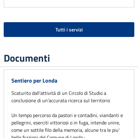
Tutti i servizi
Documenti
Sentiero per Londa
Scaturito dall'attività di un Circolo di Studio a
conclusione di un'accurata ricerca sul territorio
Un tempo percorso da pastori e contadini, viandanti e
pellegrini, eserciti vittoriosi o in fuga, intende unire,
come un sottile filo della memoria, alcune tra le piu'
belle frazioni del Comune di Londa :