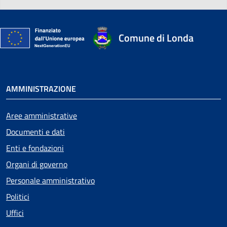
Comune di Londa
AMMINISTRAZIONE
Aree amministrative
Documenti e dati
Enti e fondazioni
Organi di governo
Personale amministrativo
Politici
Uffici