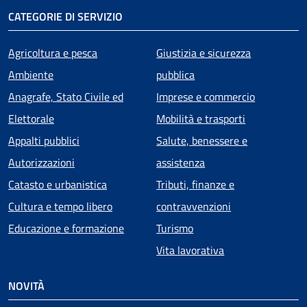
CATEGORIE DI SERVIZIO
Agricoltura e pesca
Giustizia e sicurezza
Ambiente
pubblica
Anagrafe, Stato Civile ed
Imprese e commercio
Elettorale
Mobilità e trasporti
Appalti pubblici
Salute, benessere e
Autorizzazioni
assistenza
Catasto e urbanistica
Tributi, finanze e
Cultura e tempo libero
contravvenzioni
Educazione e formazione
Turismo
Vita lavorativa
NOVITÀ