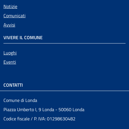
Notizie
Comunicati
Avvisi
VIVERE IL COMUNE
Luoghi
Eventi
CONTATTI
Comune di Londa
Piazza Umberto I, 9 Londa - 50060 Londa
Codice fiscale / P. IVA: 01298630482