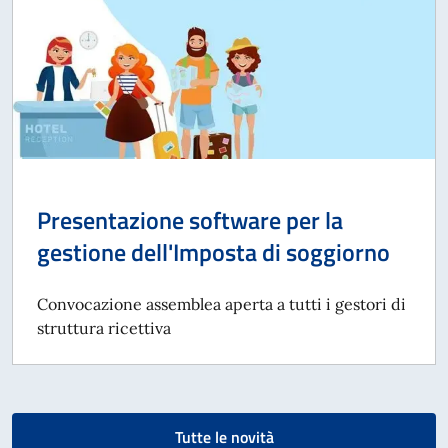
Presentazione software per la
gestione dell'Imposta di soggiorno
Convocazione assemblea aperta a tutti i gestori di
struttura ricettiva
Tutte le novità