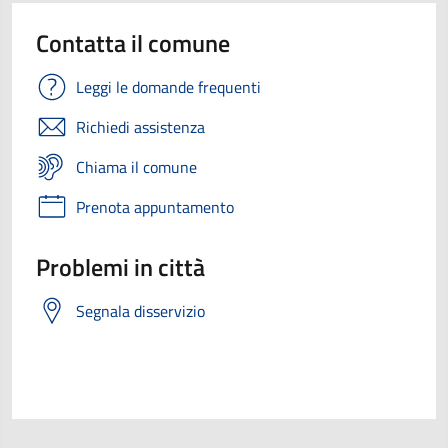
Contatta il comune
Leggi le domande frequenti
Richiedi assistenza
Chiama il comune
Prenota appuntamento
Problemi in città
Segnala disservizio