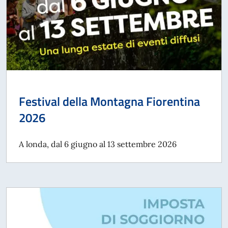
Festival della Montagna Fiorentina
2026
A londa, dal 6 giugno al 13 settembre 2026