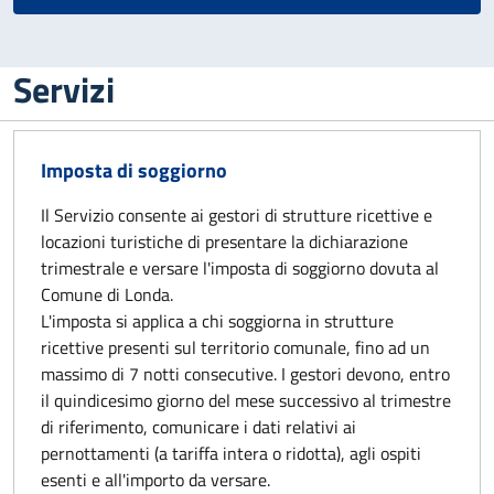
Servizi
Imposta di soggiorno
Il Servizio consente ai gestori di strutture ricettive e
locazioni turistiche di presentare la dichiarazione
trimestrale e versare l'imposta di soggiorno dovuta al
Comune di Londa.
L'imposta si applica a chi soggiorna in strutture
ricettive presenti sul territorio comunale, fino ad un
massimo di 7 notti consecutive. I gestori devono, entro
il quindicesimo giorno del mese successivo al trimestre
di riferimento, comunicare i dati relativi ai
pernottamenti (a tariffa intera o ridotta), agli ospiti
esenti e all'importo da versare.