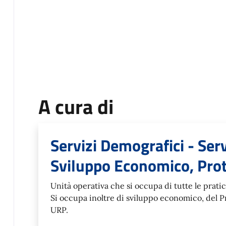
A cura di
Servizi Demografici - Servi
Sviluppo Economico, Pro
Unità operativa che si occupa di tutte le prat
Si occupa inoltre di sviluppo economico, del P
URP.