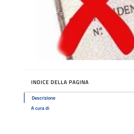
INDICE DELLA PAGINA
Descrizione
A cura di