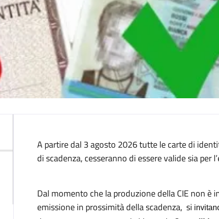
Descrizione
A partire dal 3 agosto 2026 tutte le carte di iden
di scadenza, cesseranno di essere valide sia per l’e
Dal momento che la produzione della CIE non è imme
emissione in prossimità della scadenza, si
invitan