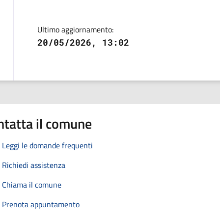
Ultimo aggiornamento:
20/05/2026, 13:02
ntatta il comune
Leggi le domande frequenti
Richiedi assistenza
Chiama il comune
Prenota appuntamento