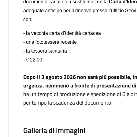
documento cartaceo a sostituirlo con la
Carta d'Iden
adeguato anticipo per il rinnovo presso l’ufficio Se
con:
- la vecchia carta d’identità cartacea
- una fototessera recente
- la tessera sanitaria
- € 22,00
Dopo il 3 agosto 2026 non sarà più possibile, in
urgenza, nemmeno a fronte di presentazione di bi
ha un tempo di produzione e spedizione di 6 giorni
per tempo la scadenza del documento.
Galleria di immagini