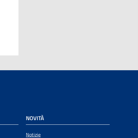
NOVITÀ
Notizie