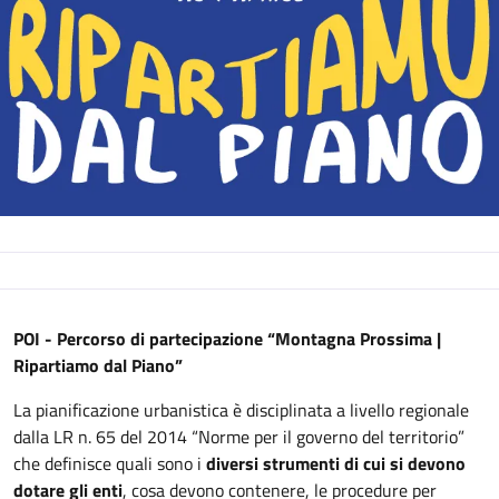
Descrizione
POI - Percorso di partecipazione “Montagna Prossima |
Ripartiamo dal Piano”
La pianificazione urbanistica è disciplinata a livello regionale
dalla LR n. 65 del 2014 “Norme per il governo del territorio”
che definisce quali sono i
diversi strumenti di cui si devono
dotare gli enti
, cosa devono contenere, le procedure per