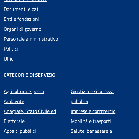
Documenti e dati
Enti e fondazioni
Organi di governo
Personale amministrativo
Politici
Uffici
CATEGORIE DI SERVIZIO
Agricoltura e pesca
Giustizia e sicurezza
Ambiente
pubblica
Anagrafe, Stato Civile ed
Imprese e commercio
Elettorale
Mobilità e trasporti
Appalti pubblici
Salute, benessere e