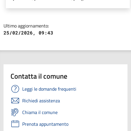
Ultimo aggiornamento:
25/02/2026, 09:43
Contatta il comune
Leggi le domande frequenti
Richiedi assistenza
Chiama il comune
Prenota appuntamento