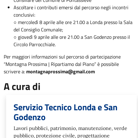
Ascoltare i contributi emersi dal percorso negli incontri
conclusivi:
○ mercoledì 8 aprile alle ore 21.00 a Londa presso la Sala
del Consiglio Comunale;
○ giovedì 9 aprile alle ore 21.00 a San Godenzo presso il
Circolo Parrocchiale.
Per maggiori informazioni sul percorso di partecipazione
“Montagna Prossima | Ripartiamo dal Piano” è possibile
scrivere a:
montagnaprossima@gmail.com
A cura di
Servizio Tecnico Londa e San
Godenzo
Lavori pubblici, patrimonio, manutenzione, verde
pubblico, protezione civile, progettazione