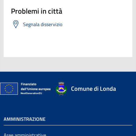
Problemi in città
Segnala disservizio
Comune di Londa
AMMINISTRAZIONE
Aree amministrative