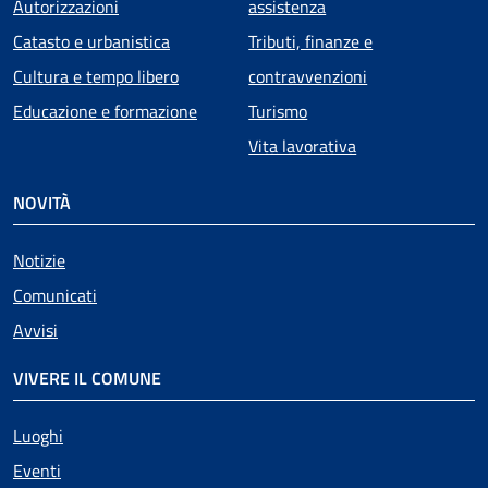
Autorizzazioni
assistenza
Catasto e urbanistica
Tributi, finanze e
Cultura e tempo libero
contravvenzioni
Educazione e formazione
Turismo
Vita lavorativa
NOVITÀ
Notizie
Comunicati
Avvisi
VIVERE IL COMUNE
Luoghi
Eventi