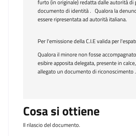
furto (in originale) redatta dalle autorità d
documento di identità . Qualora la denuncia
essere ripresentata ad autorità italiana.
Per l'emissione della C.I.E valida per l'espat
Qualora il minore non fosse accompagnato 
esibire apposita delegata, presente in calc
allegato un documento di riconoscimento 
Cosa si ottiene
Il rilascio del documento.