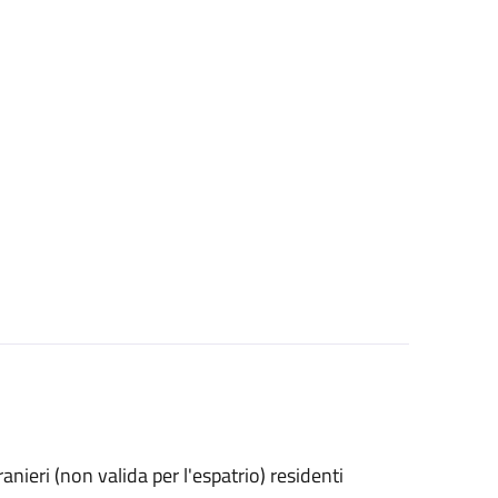
stranieri (non valida per l'espatrio) residenti