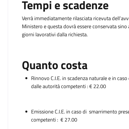
Tempi e scadenze
Verrà immediatamente rilasciata ricevuta dell’avve
Ministero e questa dovrà essere conservata sino al
giorni lavorativi dalla richiesta.
Quanto costa
Rinnovo C.I.E. in scadenza naturale e in caso
dalle autorità competenti : € 22.00
Emissione C.I.E. in caso di smarrimento prese
competenti : € 27.00