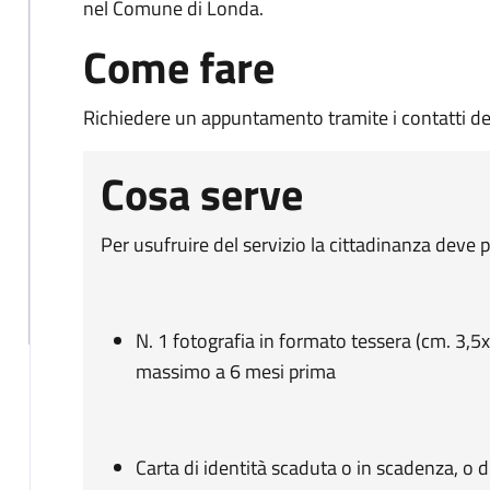
nel Comune di Londa.
Come fare
Richiedere un appuntamento tramite i contatti de
Cosa serve
Per usufruire del servizio la cittadinanza deve 
N. 1 fotografia in formato tessera (cm. 3,5x4
massimo a 6 mesi prima
Carta di identità scaduta o in scadenza, o