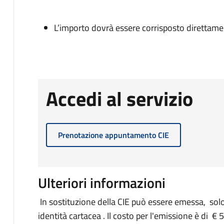
L’importo dovrà essere corrisposto direttam
Accedi al servizio
Prenotazione appuntamento CIE
Ulteriori informazioni
In sostituzione della CIE può essere emessa, sol
identità cartacea . Il costo per l'emissione è di €