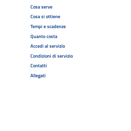
Cosa serve
Cosa si ottiene
Tempi e scadenze
Quanto costa
Accedi al servizio
Condizioni di servizio
Contatti
Allegati