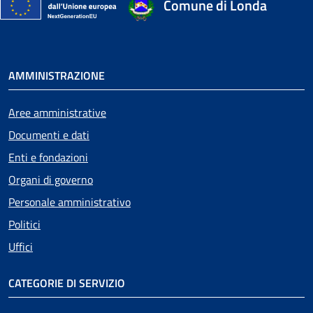
Comune di Londa
AMMINISTRAZIONE
Aree amministrative
Documenti e dati
Enti e fondazioni
Organi di governo
Personale amministrativo
Politici
Uffici
CATEGORIE DI SERVIZIO