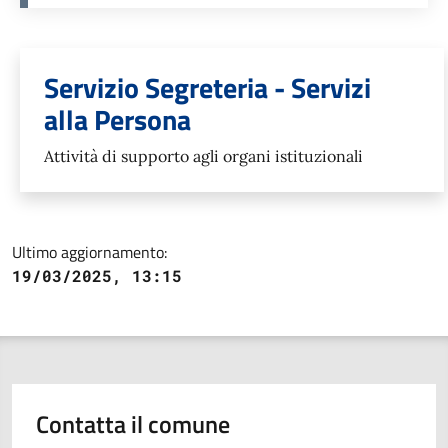
Unità organizzativa responsabil
Servizio Segreteria - Servizi
alla Persona
Attività di supporto agli organi istituzionali
Ultimo aggiornamento:
19/03/2025, 13:15
Contatta il comune