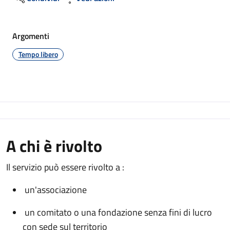
Argomenti
Tempo libero
A chi è rivolto
Il servizio può essere rivolto a :
un'associazione
un comitato o una fondazione senza fini di lucro
con sede sul territorio