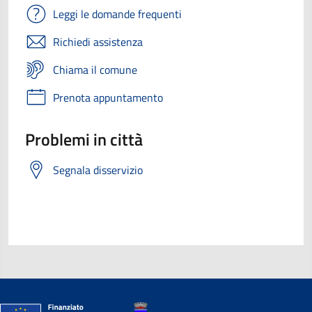
Leggi le domande frequenti
Richiedi assistenza
Chiama il comune
Prenota appuntamento
Problemi in città
Segnala disservizio