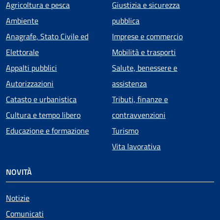
Agricoltura e pesca
Giustizia e sicurezza
Ambiente
pubblica
Anagrafe, Stato Civile ed
Imprese e commercio
Elettorale
Mobilità e trasporti
Appalti pubblici
Salute, benessere e
Autorizzazioni
assistenza
Catasto e urbanistica
Tributi, finanze e
Cultura e tempo libero
contravvenzioni
Educazione e formazione
Turismo
Vita lavorativa
NOVITÀ
Notizie
Comunicati