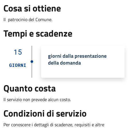
Cosa si ottiene
Il patrocinio del Comune.
Tempi e scadenze
15
giorni dalla presentazione
della domanda
GIORNI
Quanto costa
Il servizio non prevede alcun costo.
Condizioni di servizio
Per conoscere i dettagli di scadenze, requisiti e altre