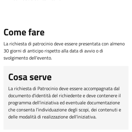
Come fare
La richiesta di patrocinio deve essere presentata con almeno
30 giorni di anticipo rispetto alla data di avvio o di
svolgimento dell'evento.
Cosa serve
La richiesta di Patrocinio deve essere accompagnata dal
documento d'identità del richiedente e deve contenere il
programma dell’iniziativa ed eventuale documentazione
che consenta l’individuazione degli scopi, dei contenuti e
delle modalità di realizzazione dell’iniziativa.