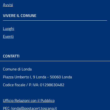
Avvisi
VIVERE IL COMUNE
Luoghi
Eventi
CONTATTI
Comune di Londa
Piazza Umberto I, 9 Londa - 50060 Londa
Codice fiscale / P. IVA: 01298630482
Ufficio Relazioni con il Pubblico
PEC: londa@postacert.toscana.it