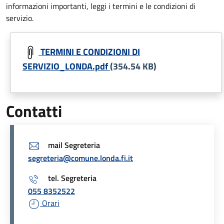
informazioni importanti, leggi i termini e le condizioni di
servizio.
Document
TERMINI E CONDIZIONI DI
SERVIZIO_LONDA.pdf
(354.54 KB)
Contatti
mail Segreteria
segreteria@comune.londa.fi.it
tel. Segreteria
055 8352522
Orari