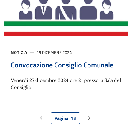
NOTIZIA
19 DICEMBRE 2024
Convocazione Consiglio Comunale
Venerdì 27 dicembre 2024 ore 21 presso la Sala del
Consiglio
Pagina
13
Pagina precedente
Pagina attuale
Pagina successiva