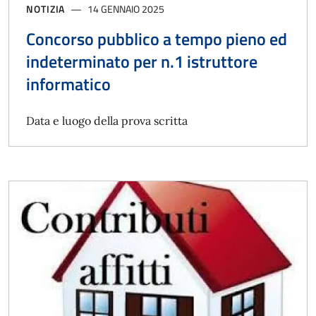
NOTIZIA
14 GENNAIO 2025
Concorso pubblico a tempo pieno ed
indeterminato per n.1 istruttore
informatico
Data e luogo della prova scritta