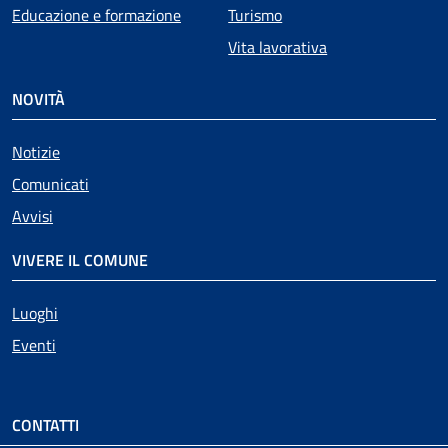
Educazione e formazione
Turismo
Vita lavorativa
NOVITÀ
Attivo
Notizie
Comunicati
Avvisi
VIVERE IL COMUNE
Luoghi
Eventi
CONTATTI