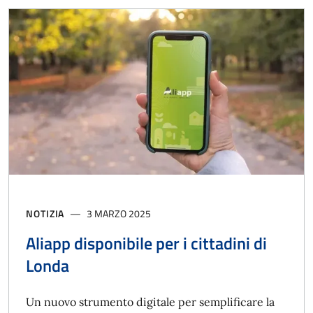
NOTIZIA
3 MARZO 2025
Aliapp disponibile per i cittadini di
Londa
Un nuovo strumento digitale per semplificare la