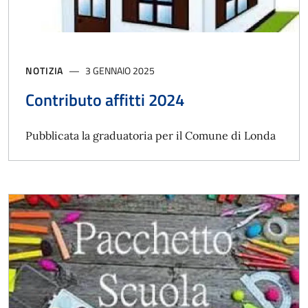
NOTIZIA
3 GENNAIO 2025
Contributo affitti 2024
Pubblicata la graduatoria per il Comune di Londa