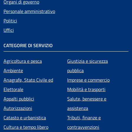
Organi di governo
Personale amministrativo
Politici
Uffici
CATEGORIE DI SERVIZIO
Agricoltura e pesca
Giustizia e sicurezza
Ambiente
pubblica
Anagrafe, Stato Civile ed
Imprese e commercio
Elettorale
Mobilità e trasporti
Appalti pubblici
Salute, benessere e
Autorizzazioni
assistenza
Catasto e urbanistica
Tributi, finanze e
Cultura e tempo libero
contravvenzioni