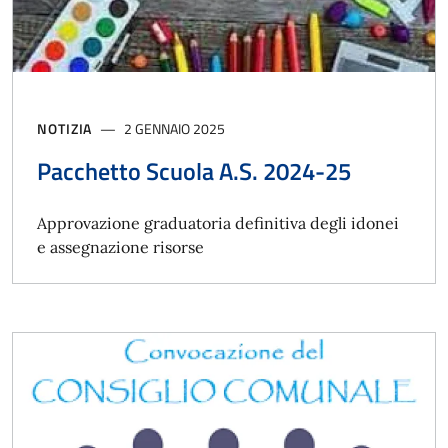
NOTIZIA
2 GENNAIO 2025
Pacchetto Scuola A.S. 2024-25
Approvazione graduatoria definitiva degli idonei
e assegnazione risorse