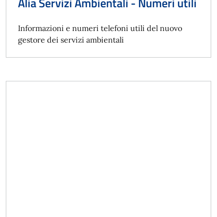
Alia Servizi Ambientali - Numeri utili
Informazioni e numeri telefoni utili del nuovo
gestore dei servizi ambientali