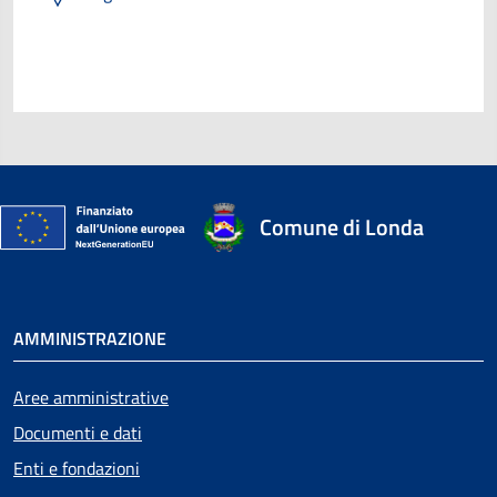
Comune di Londa
AMMINISTRAZIONE
Aree amministrative
Documenti e dati
Enti e fondazioni