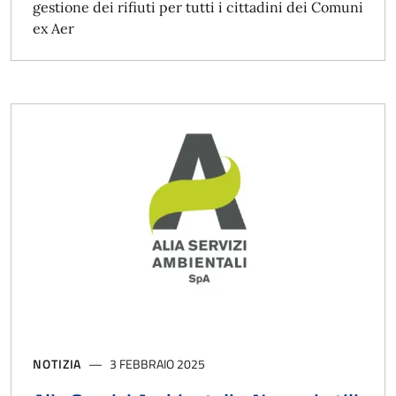
gestione dei rifiuti per tutti i cittadini dei Comuni
ex Aer
NOTIZIA
3 FEBBRAIO 2025