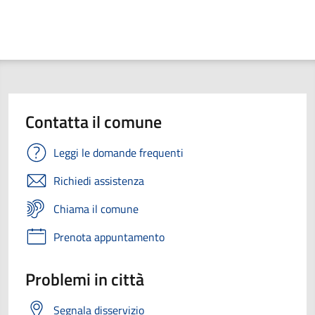
Contatta il comune
Leggi le domande frequenti
Richiedi assistenza
Chiama il comune
Prenota appuntamento
Problemi in città
Segnala disservizio