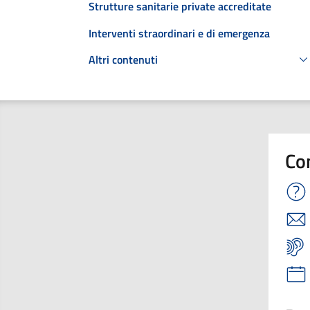
Strutture sanitarie private accreditate
Interventi straordinari e di emergenza
Altri contenuti
Co