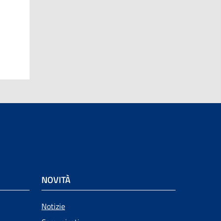
NOVITÀ
Notizie