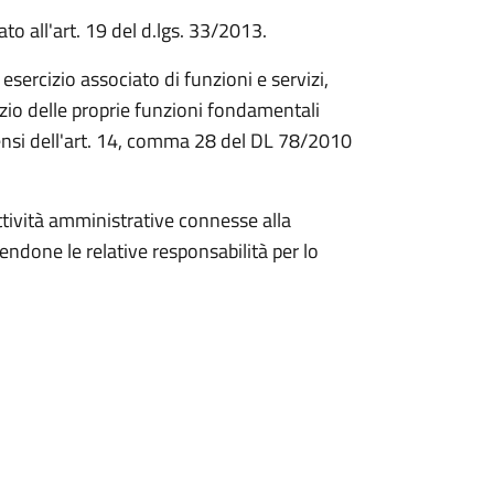
ato all'art. 19 del d.lgs. 33/2013.
 esercizio associato di funzioni e servizi,
zio delle proprie funzioni fondamentali
ensi dell'art. 14, comma 28 del DL 78/2010
attività amministrative connesse alla
done le relative responsabilità per lo