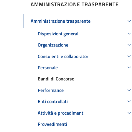
AMMINISTRAZIONE TRASPARENTE
Amministrazione trasparente
Attivo
Disposizioni generali
Organizzazione
Consulenti e collaboratori
Personale
Attivo
Bandi di Concorso
Performance
Enti controllati
Attività e procedimenti
Provvedimenti