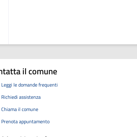
ntatta il comune
Leggi le domande frequenti
Richiedi assistenza
Chiama il comune
Prenota appuntamento