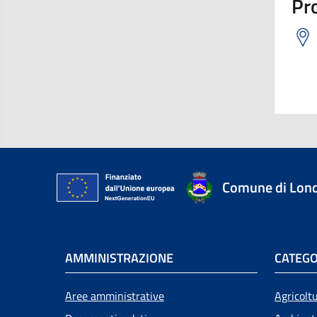
Pro
Comune di Lon
AMMINISTRAZIONE
CATEGO
Aree amministrative
Agricolt