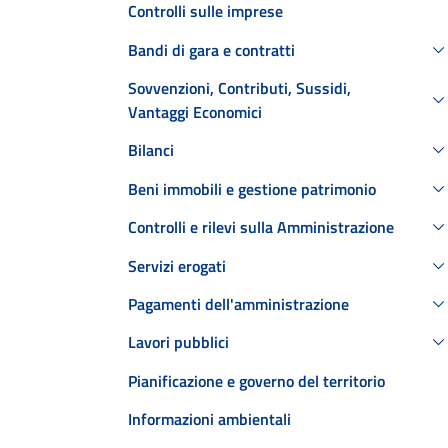
Controlli sulle imprese
Bandi di gara e contratti
Sovvenzioni, Contributi, Sussidi,
Vantaggi Economici
Bilanci
Beni immobili e gestione patrimonio
Controlli e rilevi sulla Amministrazione
Servizi erogati
Pagamenti dell'amministrazione
Lavori pubblici
Pianificazione e governo del territorio
Informazioni ambientali