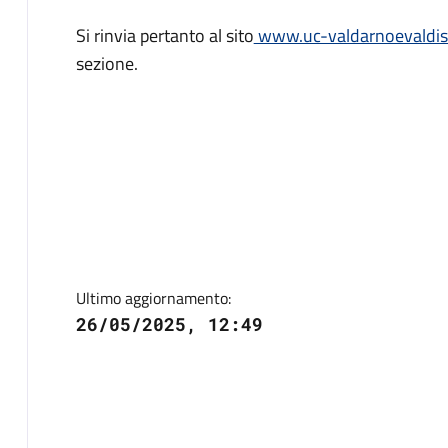
Si rinvia pertanto al sito
www.uc-valdarnoevaldisie
sezione.
Ultimo aggiornamento:
26/05/2025, 12:49