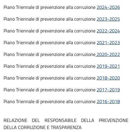
Piano Triennale di prevenzione alla corruzione
2024-2026
Piano Triennale di prevenzione alla corruzione
2023-2025
Piano Triennale di prevenzione alla corruzione
2022-2024
Piano Triennale di prevenzione alla corruzione
2021-2023
Piano Triennale di prevenzione alla corruzione
2020-2022
Piano Triennale di prevenzione alla corruzione
2019-2021
Piano Triennale di prevenzione alla corruzione
2018-2020
Piano Triennale di prevenzione alla corruzione
2017-2019
Piano Triennale di prevenzione alla corruzione
2016-2018
RELAZIONE DEL RESPONSABILE DELLA PREVENZIONE
DELLA CORRUZIONE E TRASPARENZA