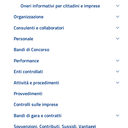
Oneri informativi per cittadini e imprese
Organizzazione
Consulenti e collaboratori
Personale
Bandi di Concorso
Performance
Enti controllati
Attività e procedimenti
Provvedimenti
Controlli sulle imprese
Bandi di gara e contratti
Sovvenzioni, Contributi, Sussidi, Vantaggi