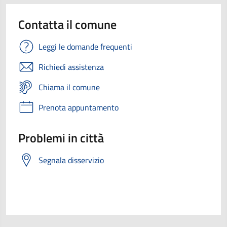
Contatta il comune
Leggi le domande frequenti
Richiedi assistenza
Chiama il comune
Prenota appuntamento
Problemi in città
Segnala disservizio