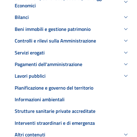
Economici
Bilanci
Beni immobili e gestione patrimonio
Controlli e rilevi sulla Amministrazione
Servizi erogati
Pagamenti dell'amministrazione
Lavori pubblici
Pianificazione e governo del territorio
Informazioni ambientali
Strutture sanitarie private accreditate
Interventi straordinari e di emergenza
Altri contenuti