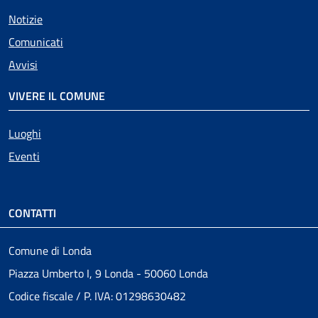
Notizie
Comunicati
Avvisi
VIVERE IL COMUNE
Luoghi
Eventi
CONTATTI
Comune di Londa
Piazza Umberto I, 9 Londa - 50060 Londa
Codice fiscale / P. IVA: 01298630482