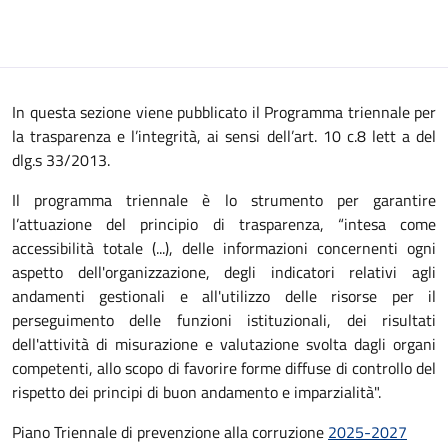
Descrizione
In questa sezione viene pubblicato il Programma triennale per
la trasparenza e l’integrità, ai sensi dell’art. 10 c.8 lett a del
dlg.s 33/2013.
Il programma triennale è lo strumento per garantire
l’attuazione del principio di trasparenza, “intesa come
accessibilità totale (...), delle informazioni concernenti ogni
aspetto dell'organizzazione, degli indicatori relativi agli
andamenti gestionali e all'utilizzo delle risorse per il
perseguimento delle funzioni istituzionali, dei risultati
dell'attività di misurazione e valutazione svolta dagli organi
competenti, allo scopo di favorire forme diffuse di controllo del
rispetto dei principi di buon andamento e imparzialità".
Piano Triennale di prevenzione alla corruzione
2025-2027