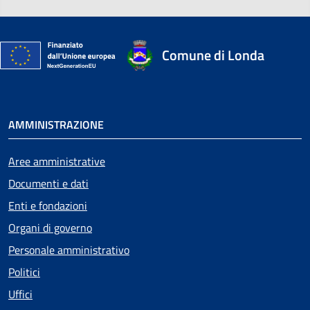
Comune di Londa
AMMINISTRAZIONE
Aree amministrative
Documenti e dati
Enti e fondazioni
Organi di governo
Personale amministrativo
Politici
Uffici