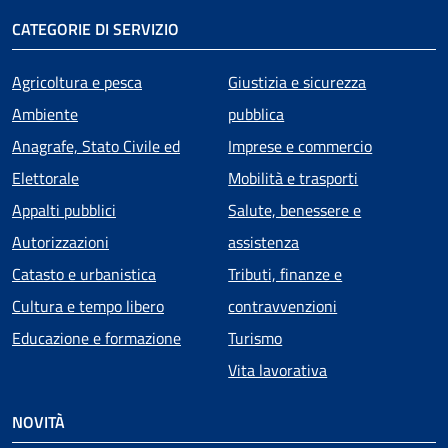
CATEGORIE DI SERVIZIO
Agricoltura e pesca
Giustizia e sicurezza
Ambiente
pubblica
Anagrafe, Stato Civile ed
Imprese e commercio
Elettorale
Mobilità e trasporti
Appalti pubblici
Salute, benessere e
Autorizzazioni
assistenza
Catasto e urbanistica
Tributi, finanze e
Cultura e tempo libero
contravvenzioni
Educazione e formazione
Turismo
Vita lavorativa
NOVITÀ