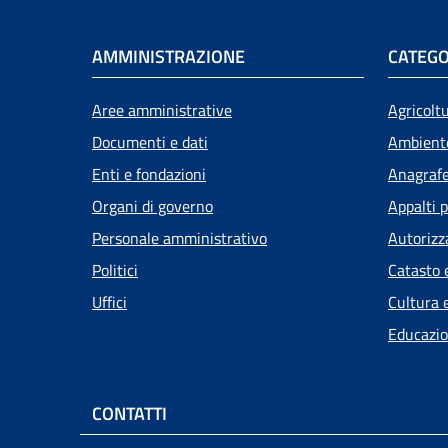
AMMINISTRAZIONE
CATEGO
Aree amministrative
Agricolt
Documenti e dati
Ambient
Enti e fondazioni
Anagrafe,
Organi di governo
Appalti p
Personale amministrativo
Autorizz
Politici
Catasto 
Uffici
Cultura 
Educazio
CONTATTI