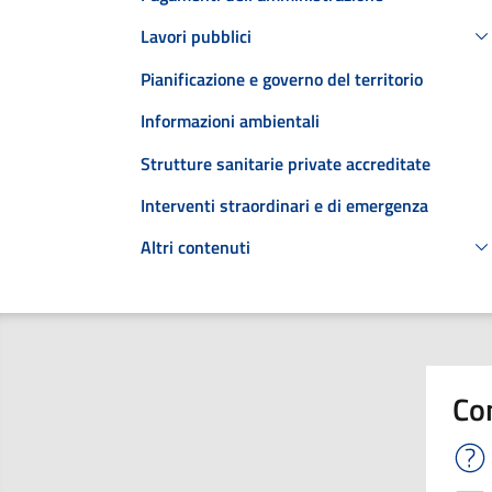
Lavori pubblici
Pianificazione e governo del territorio
Informazioni ambientali
Strutture sanitarie private accreditate
Interventi straordinari e di emergenza
Altri contenuti
Co