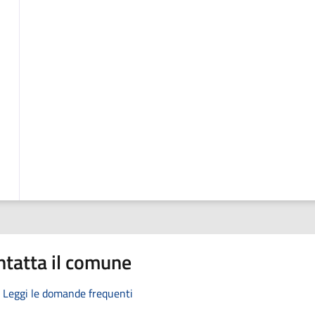
ntatta il comune
Leggi le domande frequenti