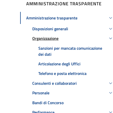
AMMINISTRAZIONE TRASPARENTE
Amministrazione trasparente
Attivo
Disposizioni generali
Organizzazione
Attivo
Sanzioni per mancata comunicazione
dei dati
Articolazione degli Uffici
Telefono e posta elettronica
Consulenti e collaboratori
Personale
Bandi di Concorso
Performance