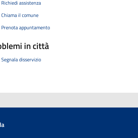
Richiedi assistenza
Chiama il comune
Prenota appuntamento
blemi in città
Segnala disservizio
da