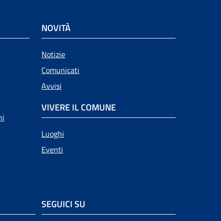
NOVITÀ
Notizie
Comunicati
Avvisi
VIVERE IL COMUNE
ni
Luoghi
Eventi
SEGUICI SU