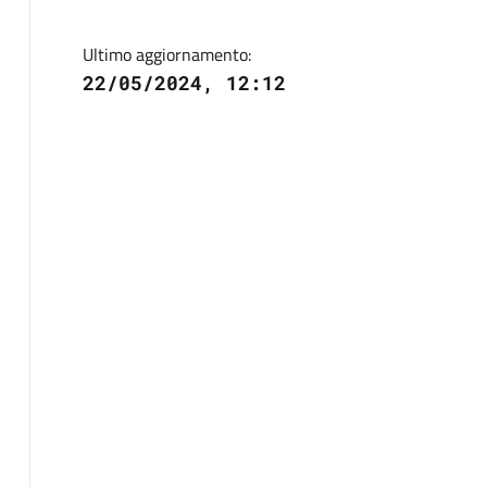
Ultimo aggiornamento:
22/05/2024, 12:12