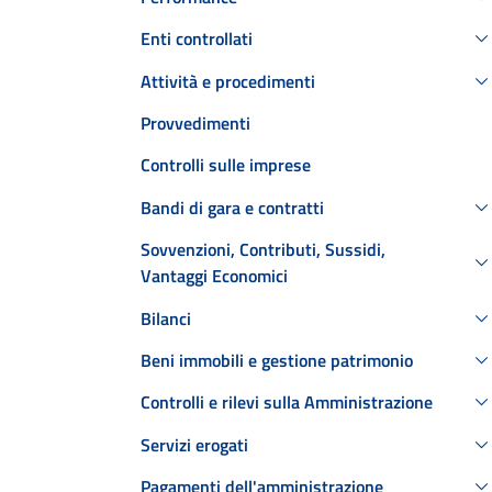
Enti controllati
Attività e procedimenti
Provvedimenti
Controlli sulle imprese
Bandi di gara e contratti
Sovvenzioni, Contributi, Sussidi,
Vantaggi Economici
Bilanci
Beni immobili e gestione patrimonio
Controlli e rilevi sulla Amministrazione
Servizi erogati
Pagamenti dell'amministrazione