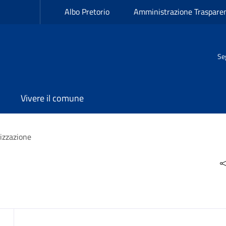
Albo Pretorio
Amministrazione Traspare
Se
Vivere il comune
izzazione